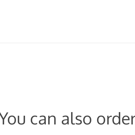
You can also orde