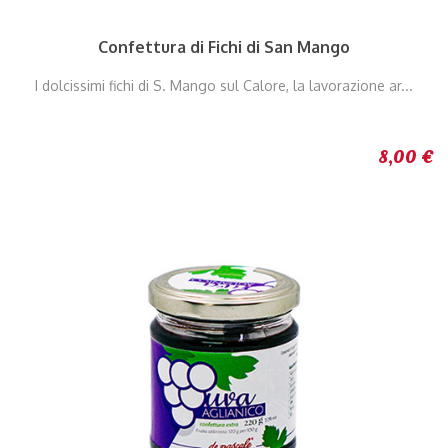
Confettura di Fichi di San Mango
I dolcissimi fichi di S. Mango sul Calore, la lavorazione ar...
8,00 €