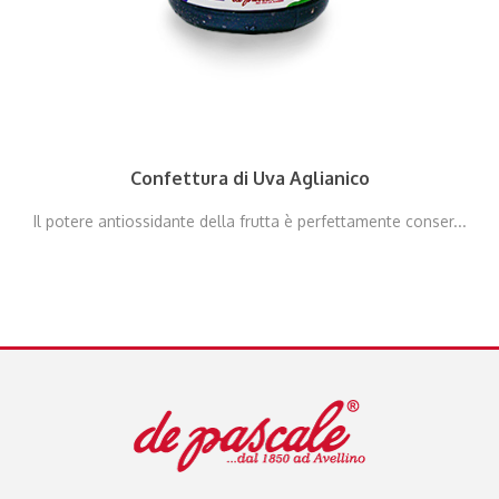
Confettura di Uva Aglianico
Il potere antiossidante della frutta è perfettamente conser...