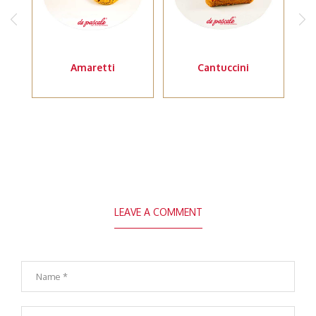
Amaretti
Cantuccini
LEAVE A COMMENT