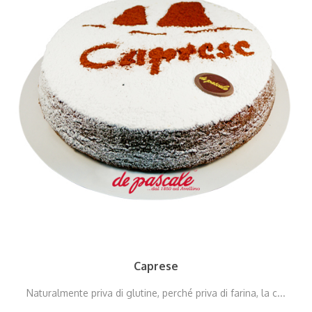
Caprese
Naturalmente priva di glutine, perché priva di farina, la c...