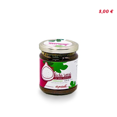
8,00 €