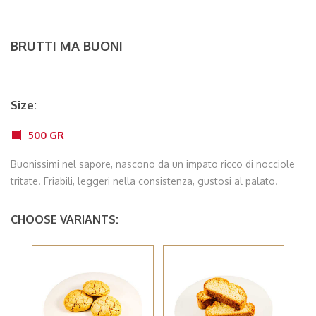
BRUTTI MA BUONI
Size:
500 GR
Buonissimi nel sapore, nascono da un impato ricco di nocciole
tritate. Friabili, leggeri nella consistenza, gustosi al palato.
CHOOSE VARIANTS: