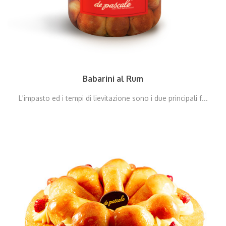
Babarini al Rum
L'impasto ed i tempi di lievitazione sono i due principali f...