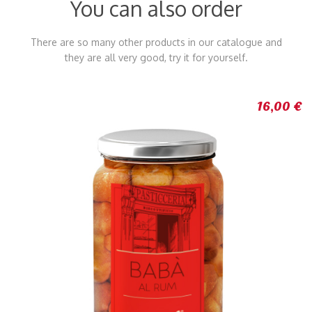
You can also order
There are so many other products in our catalogue and
they are all very good, try it for yourself.
16,00 €