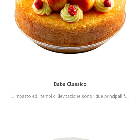
Babà Classico
L'impasto ed i tempi di lievitazione sono i due principali f...